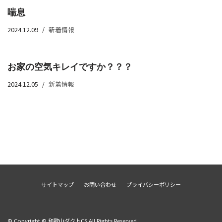
喘息
2024.12.09
新着情報
お家の空気キレイですか？？？
2024.12.05
新着情報
サイトマップ
お問い合わせ
プライバシーポリシー
© Copyright © 和歌山ダクトCS All Rights Reserved.